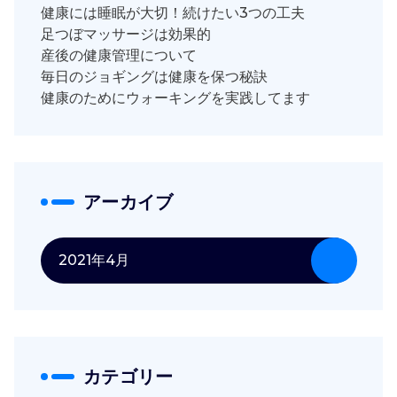
健康には睡眠が大切！続けたい3つの工夫
足つぼマッサージは効果的
産後の健康管理について
毎日のジョギングは健康を保つ秘訣
健康のためにウォーキングを実践してます
アーカイブ
2021年4月
カテゴリー