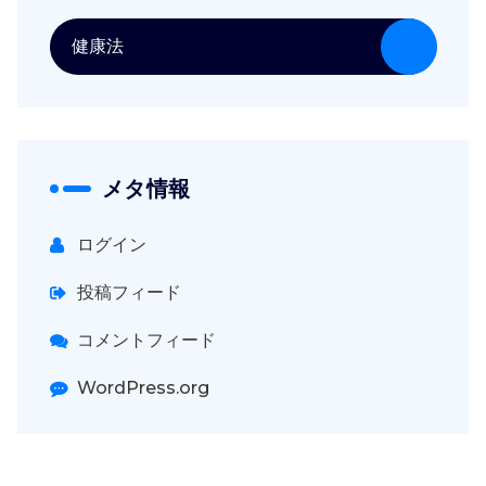
健康法
メタ情報
ログイン
投稿フィード
コメントフィード
WordPress.org